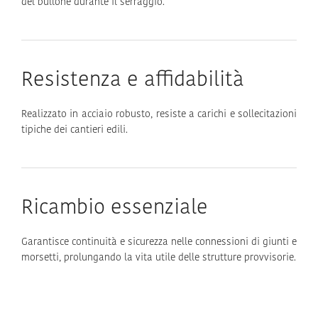
del bullone durante il serraggio.
Resistenza e affidabilità
Realizzato in acciaio robusto, resiste a carichi e sollecitazioni
tipiche dei cantieri edili.
Ricambio essenziale
Garantisce continuità e sicurezza nelle connessioni di giunti e
morsetti, prolungando la vita utile delle strutture provvisorie.