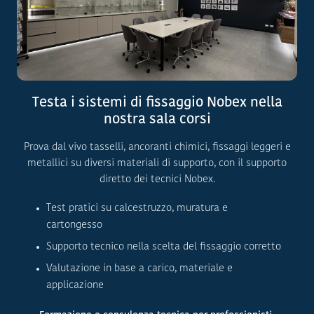
Testa i sistemi di fissaggio Nobex nella
nostra sala corsi
Prova dal vivo tasselli, ancoranti chimici, fissaggi leggeri e
metallici su diversi materiali di supporto, con il supporto
diretto dei tecnici Nobex.
Test pratici su calcestruzzo, muratura e
cartongesso
Supporto tecnico nella scelta del fissaggio corretto
Valutazione in base a carico, materiale e
applicazione