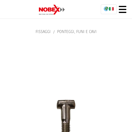
FISSAGGI
/
PONTEGGI, FUNI E CAVI