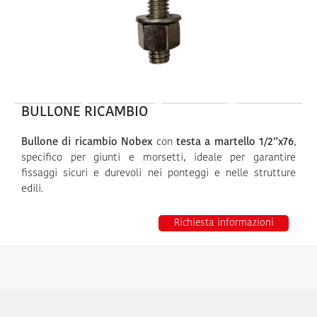
BULLONE RICAMBIO
Bullone di ricambio Nobex
con
testa a martello 1/2”x76
,
specifico per giunti e morsetti, ideale per garantire
fissaggi sicuri e durevoli nei ponteggi e nelle strutture
edili.
Richiesta informazioni