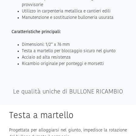
provvisorie
Utilizzo in carpenteria metallica e cantieri edili
Manutenzione e sostituzione bulloneria usurata
Caratteristiche principali:
Dimensioni: 1/2” x 76 mm
Testa a martello per bloccaggio sicuro nel giunto
Acciaio ad alta resistenza
Ricambio originale per ponteggi e morsetti
Le qualità uniche di BULLONE RICAMBIO
Testa a martello
Progettata per alloggiarsi nel giunto, impedisce la rotazione