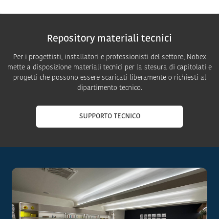
Repository materiali tecnici
Per i progettisti, installatori e professionisti del settore, Nobex
mette a disposizione materiali tecnici per la stesura di capitolati e
progetti che possono essere scaricati liberamente o richiesti al
dipartimento tecnico.
SUPPORTO TECNICO