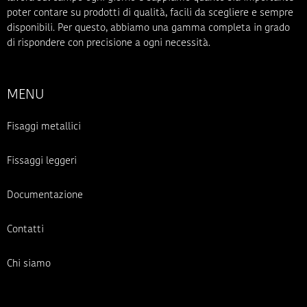
poter contare su prodotti di qualità, facili da scegliere e sempre
disponibili. Per questo, abbiamo una gamma completa in grado
di rispondere con precisione a ogni necessità.
MENU
Fisaggi metallici
Fissaggi leggeri
Documentazione
Contatti
Chi siamo