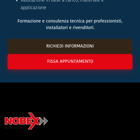
Valutazione in base a carico, materiale e
applicazione
Formazione e consulenza tecnica per professionisti,
installatori e rivenditori.
RICHIEDI INFORMAZIONI
FISSA APPUNTAMENTO