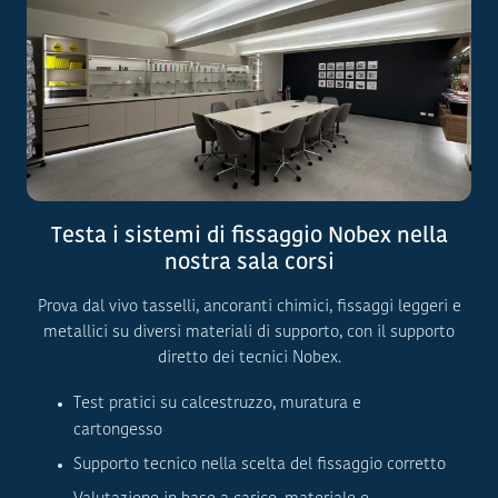
Testa i sistemi di fissaggio Nobex nella
nostra sala corsi
Prova dal vivo tasselli, ancoranti chimici, fissaggi leggeri e
metallici su diversi materiali di supporto, con il supporto
diretto dei tecnici Nobex.
Test pratici su calcestruzzo, muratura e
cartongesso
Supporto tecnico nella scelta del fissaggio corretto