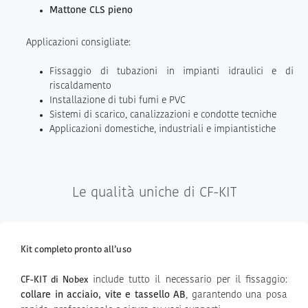
Mattone CLS pieno
Applicazioni consigliate:
Fissaggio di tubazioni in impianti idraulici e di
riscaldamento
Installazione di tubi fumi e PVC
Sistemi di scarico, canalizzazioni e condotte tecniche
Applicazioni domestiche, industriali e impiantistiche
Le qualità uniche di CF-KIT
Kit completo pronto all’uso
include tutto il necessario per il fissaggio:
CF-KIT di Nobex
collare in acciaio, vite e tassello AB
, garantendo una posa