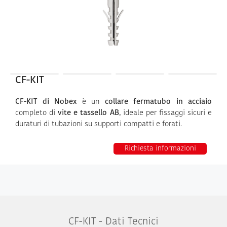
CF-KIT
CF-KIT di Nobex
è un
collare fermatubo in acciaio
completo di
vite e tassello AB
, ideale per fissaggi sicuri e
duraturi di tubazioni su supporti compatti e forati.
Richiesta informazioni
CF-KIT - Dati Tecnici