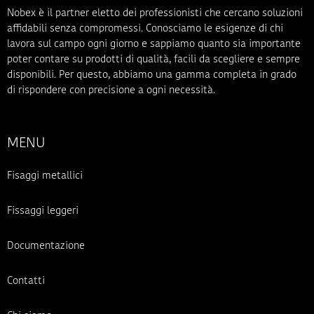
Nobex è il partner eletto dei professionisti che cercano soluzioni
affidabili senza compromessi. Conosciamo le esigenze di chi
lavora sul campo ogni giorno e sappiamo quanto sia importante
poter contare su prodotti di qualità, facili da scegliere e sempre
disponibili. Per questo, abbiamo una gamma completa in grado
di rispondere con precisione a ogni necessità.
MENU
Fisaggi metallici
Fissaggi leggeri
Documentazione
Contatti