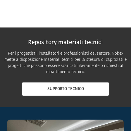
Repository materiali tecnici
Per i progettisti, installatori e professionisti del settore, Nobex
mette a disposizione materiali tecnici per la stesura di capitolati e
progetti che possono essere scaricati liberamente o richiesti al
dipartimento tecnico.
SUPPORTO TECNICO