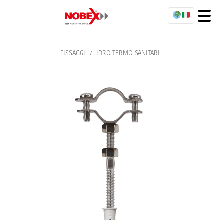
FISSAGGI
/
IDRO TERMO SANITARI