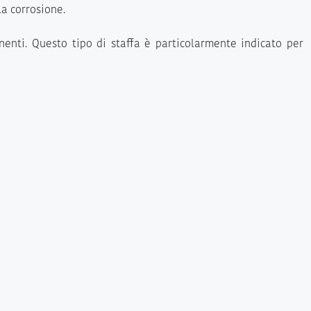
la corrosione.
nenti. Questo tipo di staffa è particolarmente indicato per