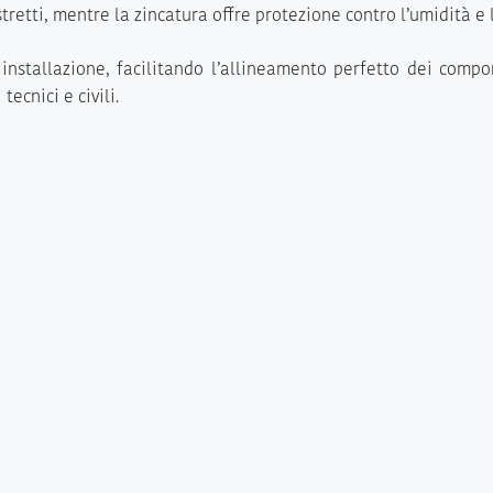
etti, mentre la zincatura offre protezione contro l’umidità e 
installazione, facilitando l’allineamento perfetto dei compo
tecnici e civili.