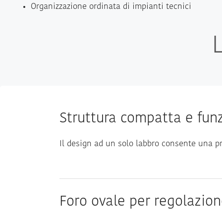
Organizzazione ordinata di impianti tecnici
Struttura compatta e fun
Il design ad un solo labbro consente una pr
Foro ovale per regolazio