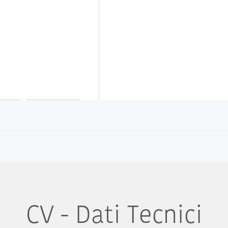
CV - Dati Tecnici