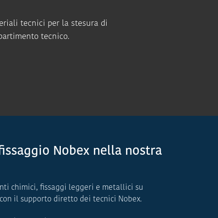
riali tecnici per la stesura di
ipartimento tecnico.
 fissaggio Nobex nella nostra
nti chimici, fissaggi leggeri e metallici su
 con il supporto diretto dei tecnici Nobex.