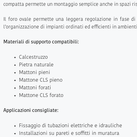
compatta permette un montaggio semplice anche in spazi ristr
Il foro ovale permette una leggera regolazione in fase di 
l’organizzazione di impianti ordinati ed efficienti in ambienti 
Materiali di supporto compatibili:
Calcestruzzo
Pietra naturale
Mattoni pieni
Mattone CLS pieno
Mattoni forati
Mattone CLS forato
Applicazioni consigliate:
Fissaggio di tubazioni elettriche e idrauliche
Installazioni su pareti e soffitti in muratura