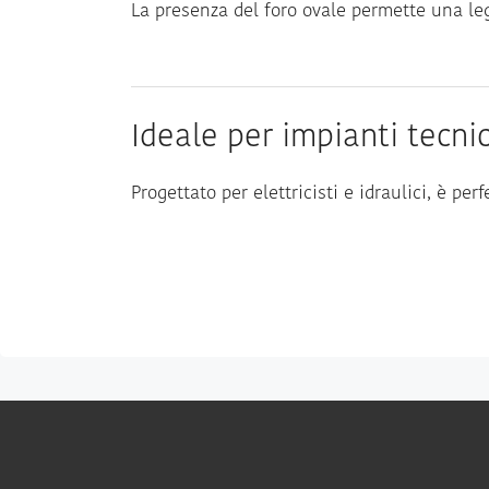
La presenza del foro ovale permette una leg
Ideale per impianti tecnic
Progettato per elettricisti e idraulici, è perf