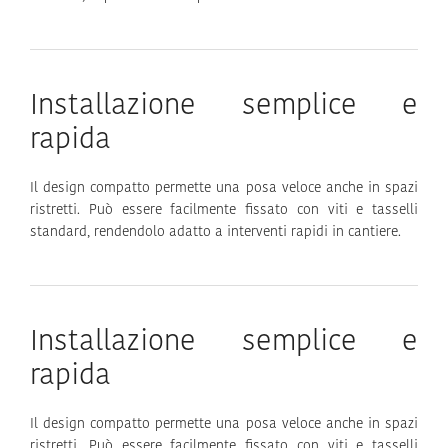
Installazione semplice e
rapida
Il design compatto permette una posa veloce anche in spazi
ristretti. Può essere facilmente fissato con viti e tasselli
standard, rendendolo adatto a interventi rapidi in cantiere.
Installazione semplice e
rapida
Il design compatto permette una posa veloce anche in spazi
ristretti. Può essere facilmente fissato con viti e tasselli