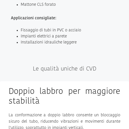
Mattone CLS forato
Applicazioni consigliate:
Fissaggio di tubi in PVC o acciaio
Impianti elettrici a parete
Installazioni idrauliche leggere
Le qualità uniche di CVD
Doppio labbro per maggiore
stabilità
La conformazione a doppio labbro consente un bloccaggio
sicuro del tubo, riducendo vibrazioni e movimenti durante
l’utilizzo, soprattutto in impianti verticali.