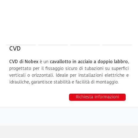
CVD
CVD di Nobex
è un
cavallotto in acciaio a doppio labbro
,
progettato per il fissaggio sicuro di tubazioni su superfici
verticali o orizzontali. Ideale per installazioni elettriche e
idrauliche, garantisce stabilità e facilità di montaggio.
Richiesta informazioni