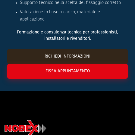
Supporto tecnico nella scelta del fissaggio corretto
Valutazione in base a carico, materiale e
applicazione
Formazione e consulenza tecnica per professionisti,
installatori e rivenditori.
RICHIEDI INFORMAZIONI
FISSA APPUNTAMENTO