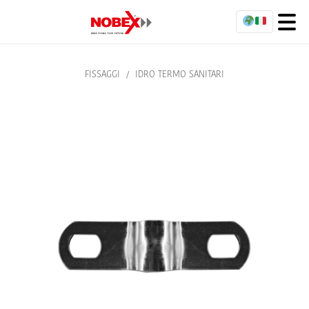
FISSAGGI
/
IDRO TERMO SANITARI