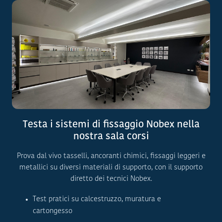
Testa i sistemi di fissaggio Nobex nella
nostra sala corsi
Prova dal vivo tasselli, ancoranti chimici, fissaggi leggeri e
metallici su diversi materiali di supporto, con il supporto
diretto dei tecnici Nobex.
Test pratici su calcestruzzo, muratura e
cartongesso