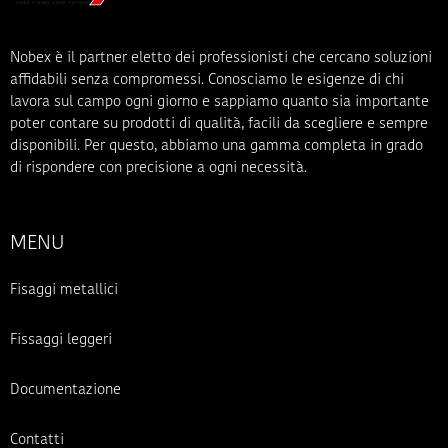
Nobex è il partner eletto dei professionisti che cercano soluzioni
affidabili senza compromessi. Conosciamo le esigenze di chi
lavora sul campo ogni giorno e sappiamo quanto sia importante
poter contare su prodotti di qualità, facili da scegliere e sempre
disponibili. Per questo, abbiamo una gamma completa in grado
di rispondere con precisione a ogni necessità.
MENU
Fisaggi metallici
Fissaggi leggeri
Documentazione
Contatti