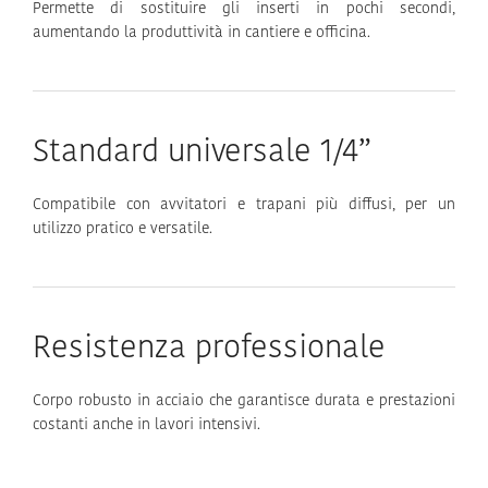
Permette di sostituire gli inserti in pochi secondi,
aumentando la produttività in cantiere e officina.
Standard universale 1/4”
Compatibile con avvitatori e trapani più diffusi, per un
utilizzo pratico e versatile.
Resistenza professionale
Corpo robusto in acciaio che garantisce durata e prestazioni
costanti anche in lavori intensivi.