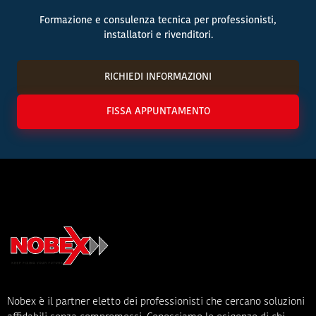
Formazione e consulenza tecnica per professionisti,
installatori e rivenditori.
RICHIEDI INFORMAZIONI
FISSA APPUNTAMENTO
Nobex è il partner eletto dei professionisti che cercano soluzioni