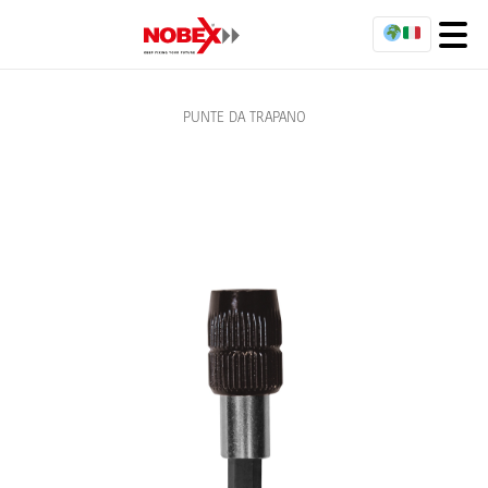
PUNTE DA TRAPANO