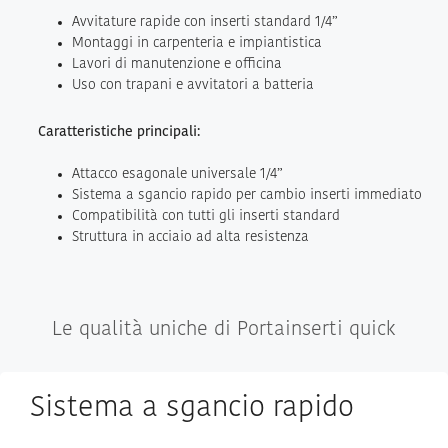
Avvitature rapide con inserti standard 1/4”
Montaggi in carpenteria e impiantistica
Lavori di manutenzione e officina
Uso con trapani e avvitatori a batteria
Caratteristiche principali:
Attacco esagonale universale 1/4”
Sistema a sgancio rapido per cambio inserti immediato
Compatibilità con tutti gli inserti standard
Struttura in acciaio ad alta resistenza
Le qualità uniche di Portainserti quick
Sistema a sgancio rapido