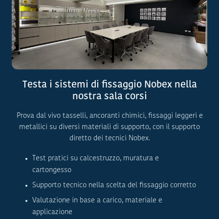
Testa i sistemi di fissaggio Nobex nella
nostra sala corsi
Prova dal vivo tasselli, ancoranti chimici, fissaggi leggeri e
metallici su diversi materiali di supporto, con il supporto
diretto dei tecnici Nobex.
Test pratici su calcestruzzo, muratura e
cartongesso
Supporto tecnico nella scelta del fissaggio corretto
Valutazione in base a carico, materiale e
applicazione