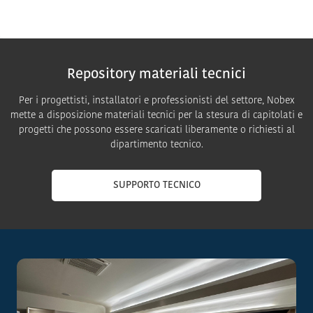
Repository materiali tecnici
Per i progettisti, installatori e professionisti del settore, Nobex
mette a disposizione materiali tecnici per la stesura di capitolati e
progetti che possono essere scaricati liberamente o richiesti al
dipartimento tecnico.
SUPPORTO TECNICO