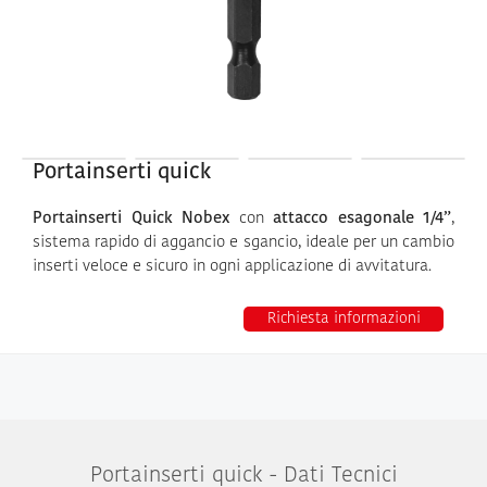
Portainserti quick
Portainserti Quick Nobex
con
attacco esagonale 1/4”
,
sistema rapido di aggancio e sgancio, ideale per un cambio
inserti veloce e sicuro in ogni applicazione di avvitatura.
Richiesta informazioni
Portainserti quick - Dati Tecnici