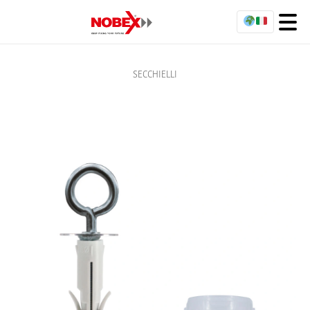
SECCHIELLI