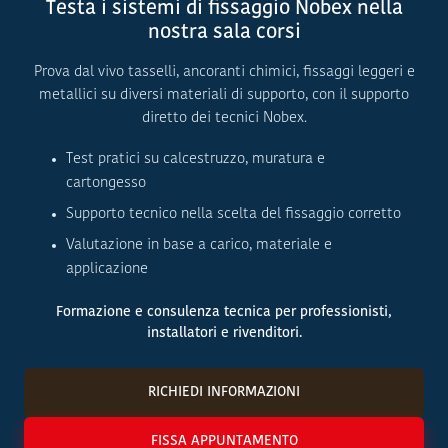
Testa i sistemi di fissaggio Nobex nella
nostra sala corsi
Prova dal vivo tasselli, ancoranti chimici, fissaggi leggeri e
metallici su diversi materiali di supporto, con il supporto
diretto dei tecnici Nobex.
Test pratici su calcestruzzo, muratura e
cartongesso
Supporto tecnico nella scelta del fissaggio corretto
Valutazione in base a carico, materiale e
applicazione
Formazione e consulenza tecnica per professionisti,
installatori e rivenditori.
RICHIEDI INFORMAZIONI
FISSA APPUNTAMENTO