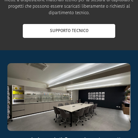
mette a disposizione materiali tecnici per la stesura di capitolati e
progetti che possono essere scaricati liberamente o richiesti al
dipartimento tecnico.
SUPPORTO TECNICO