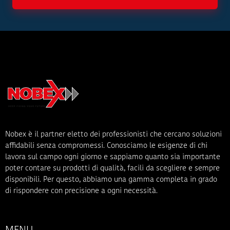
Nobex è il partner eletto dei professionisti che cercano soluzioni
affidabili senza compromessi. Conosciamo le esigenze di chi
lavora sul campo ogni giorno e sappiamo quanto sia importante
poter contare su prodotti di qualità, facili da scegliere e sempre
disponibili. Per questo, abbiamo una gamma completa in grado
di rispondere con precisione a ogni necessità.