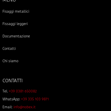
MENU
Fisaggi metallici
Fissaggi leggeri
Documentazione
Contatti
Chi siamo
CONTATTI
Tel.
+39 0381 650082
WhatsApp:
+39 335 103 9871
Email:
info@nobex.it