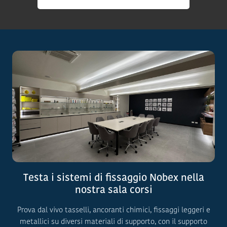
Testa i sistemi di fissaggio Nobex nella
nostra sala corsi
Prova dal vivo tasselli, ancoranti chimici, fissaggi leggeri e
metallici su diversi materiali di supporto, con il supporto