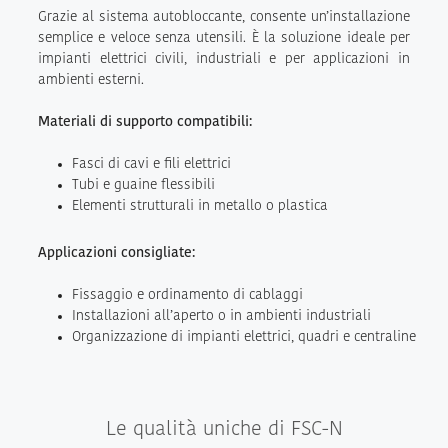
Grazie al sistema autobloccante, consente un’installazione
semplice e veloce senza utensili. È la soluzione ideale per
impianti elettrici civili, industriali e per applicazioni in
ambienti esterni.
Materiali di supporto compatibili:
Fasci di cavi e fili elettrici
Tubi e guaine flessibili
Elementi strutturali in metallo o plastica
Applicazioni consigliate:
Fissaggio e ordinamento di cablaggi
Installazioni all’aperto o in ambienti industriali
Organizzazione di impianti elettrici, quadri e centraline
Le qualità uniche di FSC-N