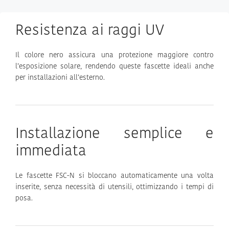
Resistenza ai raggi UV
Il colore nero assicura una protezione maggiore contro
l’esposizione solare, rendendo queste fascette ideali anche
per installazioni all’esterno.
Installazione semplice e
immediata
Le fascette FSC-N si bloccano automaticamente una volta
inserite, senza necessità di utensili, ottimizzando i tempi di
posa.