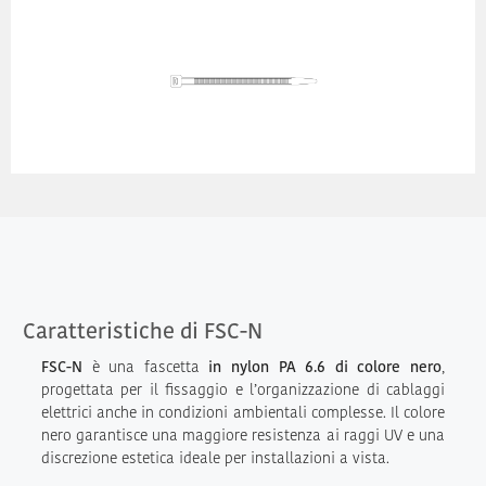
Caratteristiche di FSC-N
FSC-N
è una fascetta
in nylon PA 6.6 di colore nero
,
progettata per il fissaggio e l’organizzazione di cablaggi
elettrici anche in condizioni ambientali complesse. Il colore
nero garantisce una maggiore resistenza ai raggi UV e una
discrezione estetica ideale per installazioni a vista.