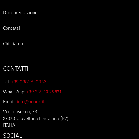
Documentazione
Contatti
Chi siamo
CONTATTI
Tel.
+39 0381 650082
WhatsApp:
+39 335 103 9871
Email:
info@nobex.it
Via Cilavegna, 53,
27020 Gravellona Lomellina (PV),
ITALIA
SOCIAL