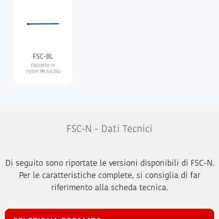
FSC-BL
Fascette in
nylon PA 6.6 blu
FSC-N - Dati Tecnici
Di seguito sono riportate le versioni disponibili di FSC-N.
Per le caratteristiche complete, si consiglia di far
riferimento alla scheda tecnica.