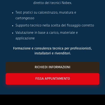
diretto dei tecnici Nobex.
Test pratici su calcestruzzo, muratura e
cartongesso
Supporto tecnico nella scelta del fissaggio corretto
Valutazione in base a carico, materiale e
applicazione
Formazione e consulenza tecnica per professionisti,
installatori e rivenditori.
RICHIEDI INFORMAZIONI
FISSA APPUNTAMENTO