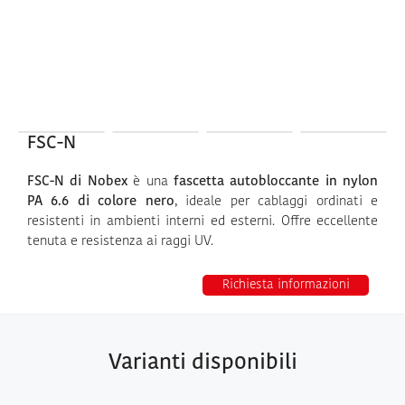
FSC-N
FSC-N di Nobex
è una
fascetta autobloccante in nylon
PA 6.6 di colore nero
, ideale per cablaggi ordinati e
resistenti in ambienti interni ed esterni. Offre eccellente
tenuta e resistenza ai raggi UV.
Richiesta informazioni
Varianti disponibili