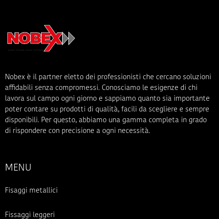
Nobex è il partner eletto dei professionisti che cercano soluzioni
affidabili senza compromessi. Conosciamo le esigenze di chi
lavora sul campo ogni giorno e sappiamo quanto sia importante
poter contare su prodotti di qualità, facili da scegliere e sempre
disponibili. Per questo, abbiamo una gamma completa in grado
di rispondere con precisione a ogni necessità.
MENU
Fisaggi metallici
Fissaggi leggeri