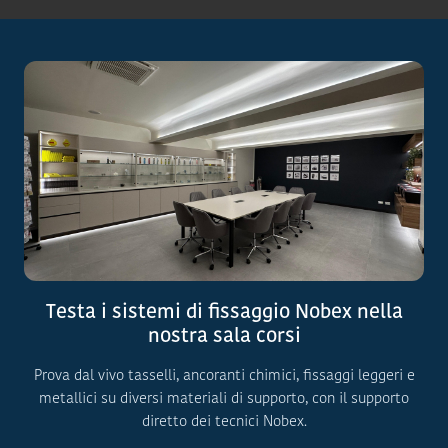
Testa i sistemi di fissaggio Nobex nella
nostra sala corsi
Prova dal vivo tasselli, ancoranti chimici, fissaggi leggeri e
metallici su diversi materiali di supporto, con il supporto
diretto dei tecnici Nobex.