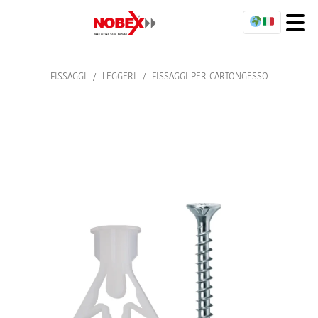
FISSAGGI
/
LEGGERI
/
FISSAGGI PER CARTONGESSO