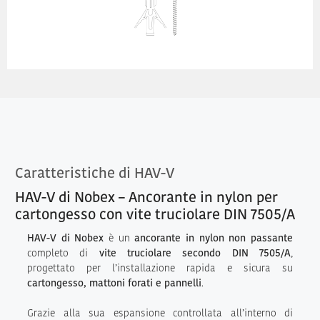
Caratteristiche di HAV-V
HAV-V di Nobex – Ancorante in nylon per
cartongesso con vite truciolare DIN 7505/A
HAV-V di Nobex
è un
ancorante in nylon non passante
completo di
vite truciolare secondo DIN 7505/A
,
progettato per l’installazione rapida e sicura su
cartongesso, mattoni forati e pannelli
.
Grazie alla sua espansione controllata all’interno di