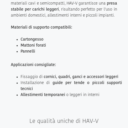
materiali cavi e semicompatti, HAV-V garantisce una
presa
stabile per carichi leggeri
, risultando perfetto per l’uso in
ambienti domestici, allestimenti interni e piccoli impianti.
Materiali di supporto compatibili:
Cartongesso
Mattoni forati
Pannelli
Applicazioni consigliate:
Fissaggio di
cornici, quadri, ganci e accessori leggeri
Installazione di
guide per tende o piccoli supporti
tecnici
Allestimenti temporanei
o leggeri in interni
Le qualità uniche di HAV-V