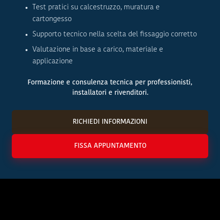
Test pratici su calcestruzzo, muratura e
cartongesso
Supporto tecnico nella scelta del fissaggio corretto
Valutazione in base a carico, materiale e
applicazione
Formazione e consulenza tecnica per professionisti,
installatori e rivenditori.
RICHIEDI INFORMAZIONI
FISSA APPUNTAMENTO