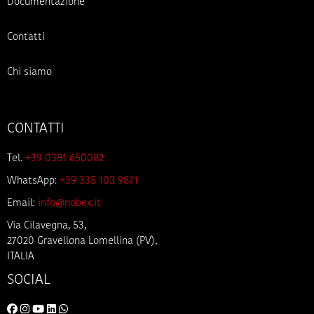
Documentazione
Contatti
Chi siamo
CONTATTI
Tel.
+39 0381 650082
WhatsApp:
+39 335 103 9871
Email:
info@nobex.it
Via Cilavegna, 53,
27020 Gravellona Lomellina (PV),
ITALIA
SOCIAL