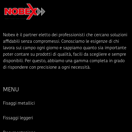
Nobex è il partner eletto dei professionisti che cercano soluzioni
affidabili senza compromessi. Conosciamo le esigenze di chi
lavora sul campo ogni giorno e sappiamo quanto sia importante
poter contare su prodotti di qualità, facili da scegliere e sempre
disponibili. Per questo, abbiamo una gamma completa in grado
di rispondere con precisione a ogni necessità.
MENU
Fisaggi metallici
Fissaggi leggeri