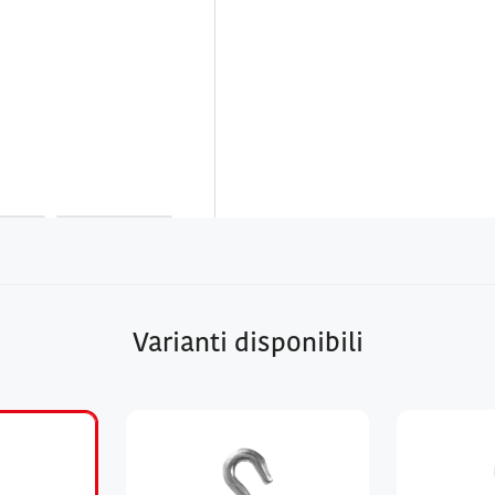
Varianti disponibili