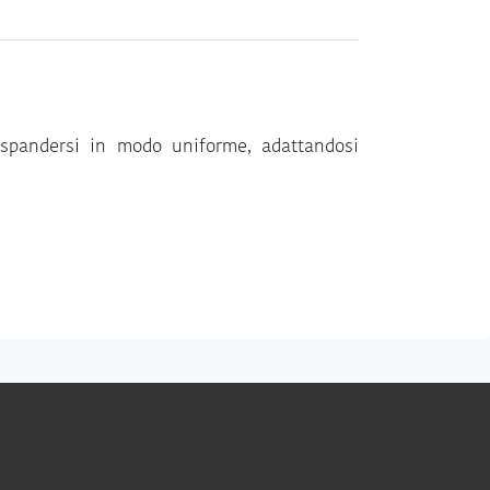
espandersi in modo uniforme, adattandosi