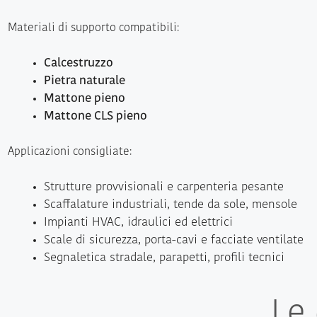
Materiali di supporto compatibili:
Calcestruzzo
Pietra naturale
Mattone pieno
Mattone CLS pieno
Applicazioni consigliate:
Strutture provvisionali e carpenteria pesante
Scaffalature industriali, tende da sole, mensole
Impianti HVAC, idraulici ed elettrici
Scale di sicurezza, porta-cavi e facciate ventilate
Segnaletica stradale, parapetti, profili tecnici
Le