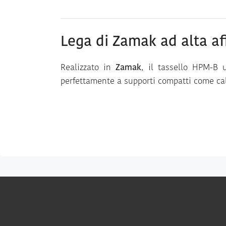
Lega di Zamak ad alta aff
Realizzato in
Zamak
, il tassello HPM-B
perfettamente a supporti compatti come cal