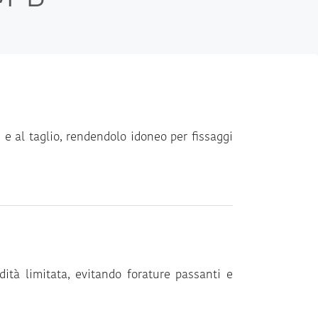
 e al taglio, rendendolo idoneo per fissaggi
dità limitata, evitando forature passanti e