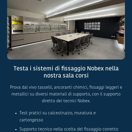
Testa i sistemi di fissaggio Nobex nella
nostra sala corsi
Prova dal vivo tasselli, ancoranti chimici, fissaggi leggeri e
metallici su diversi materiali di supporto, con il supporto
diretto dei tecnici Nobex.
Test pratici su calcestruzzo, muratura e
cartongesso
Supporto tecnico nella scelta del fissaggio corretto