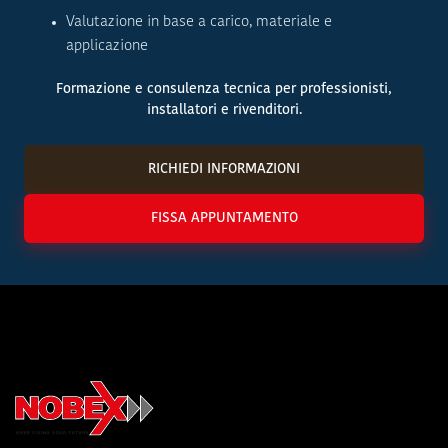
Valutazione in base a carico, materiale e
applicazione
Formazione e consulenza tecnica per professionisti,
installatori e rivenditori.
RICHIEDI INFORMAZIONI
FISSA APPUNTAMENTO