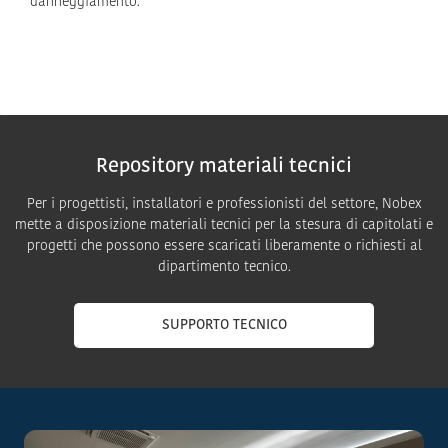
danneggiamento.
Repository materiali tecnici
Per i progettisti, installatori e professionisti del settore, Nobex
mette a disposizione materiali tecnici per la stesura di capitolati e
progetti che possono essere scaricati liberamente o richiesti al
dipartimento tecnico.
SUPPORTO TECNICO