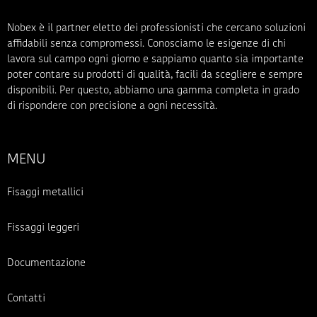
Nobex è il partner eletto dei professionisti che cercano soluzioni
affidabili senza compromessi. Conosciamo le esigenze di chi
lavora sul campo ogni giorno e sappiamo quanto sia importante
poter contare su prodotti di qualità, facili da scegliere e sempre
disponibili. Per questo, abbiamo una gamma completa in grado
di rispondere con precisione a ogni necessità.
MENU
Fisaggi metallici
Fissaggi leggeri
Documentazione
Contatti