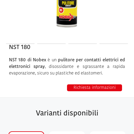
NST 180
NST 180 di Nobex
è un
pulitore per contatti elettrici ed
elettronici spray
, disossidante e sgrassante a rapida
evaporazione, sicuro su plastiche ed elastomeri.
Richiesta informazioni
Varianti disponibili