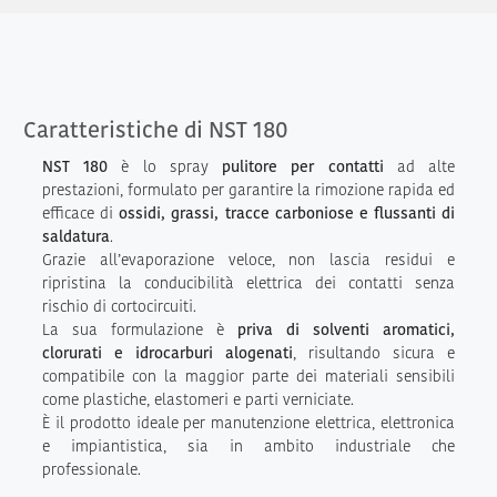
Caratteristiche di NST 180
NST 180
è lo spray
pulitore per contatti
ad alte
prestazioni, formulato per garantire la rimozione rapida ed
efficace di
ossidi, grassi, tracce carboniose e flussanti di
saldatura
.
Grazie all’evaporazione veloce, non lascia residui e
ripristina la conducibilità elettrica dei contatti senza
rischio di cortocircuiti.
La sua formulazione è
priva di solventi aromatici,
clorurati e idrocarburi alogenati
, risultando sicura e
compatibile con la maggior parte dei materiali sensibili
come plastiche, elastomeri e parti verniciate.
È il prodotto ideale per manutenzione elettrica, elettronica
e impiantistica, sia in ambito industriale che
professionale.