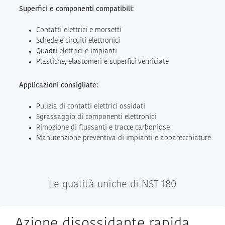
Superfici e componenti compatibili:
Contatti elettrici e morsetti
Schede e circuiti elettronici
Quadri elettrici e impianti
Plastiche, elastomeri e superfici verniciate
Applicazioni consigliate:
Pulizia di contatti elettrici ossidati
Sgrassaggio di componenti elettronici
Rimozione di flussanti e tracce carboniose
Manutenzione preventiva di impianti e apparecchiature
Le qualità uniche di NST 180
Azione disossidante rapida