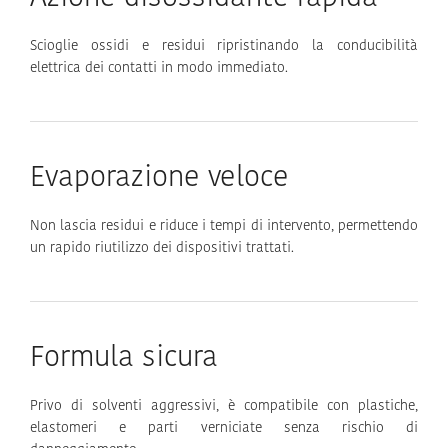
Scioglie ossidi e residui ripristinando la conducibilità
elettrica dei contatti in modo immediato.
Evaporazione veloce
Non lascia residui e riduce i tempi di intervento, permettendo
un rapido riutilizzo dei dispositivi trattati.
Formula sicura
Privo di solventi aggressivi, è compatibile con plastiche,
elastomeri e parti verniciate senza rischio di