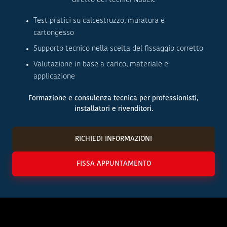
diretto dei tecnici Nobex.
Test pratici su calcestruzzo, muratura e
cartongesso
Supporto tecnico nella scelta del fissaggio corretto
Valutazione in base a carico, materiale e
applicazione
Formazione e consulenza tecnica per professionisti,
installatori e rivenditori.
RICHIEDI INFORMAZIONI
FISSA APPUNTAMENTO