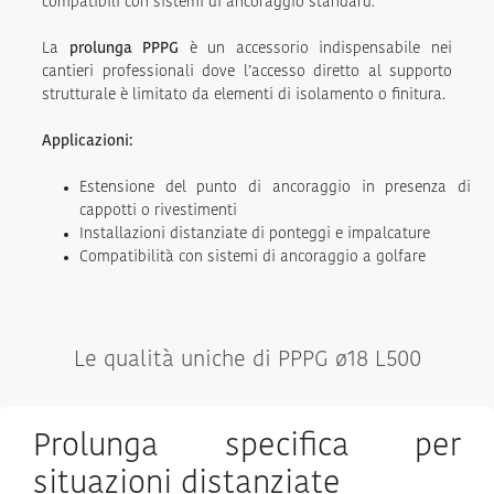
compatibili con sistemi di ancoraggio standard.
La
prolunga PPPG
è un accessorio indispensabile nei
cantieri professionali dove l’accesso diretto al supporto
strutturale è limitato da elementi di isolamento o finitura.
Applicazioni:
Estensione del punto di ancoraggio in presenza di
cappotti o rivestimenti
Installazioni distanziate di ponteggi e impalcature
Compatibilità con sistemi di ancoraggio a golfare
Le qualità uniche di PPPG ø18 L500
Prolunga specifica per
situazioni distanziate