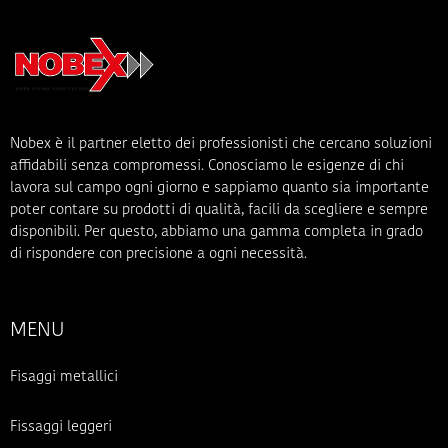
Nobex è il partner eletto dei professionisti che cercano soluzioni
affidabili senza compromessi. Conosciamo le esigenze di chi
lavora sul campo ogni giorno e sappiamo quanto sia importante
poter contare su prodotti di qualità, facili da scegliere e sempre
disponibili. Per questo, abbiamo una gamma completa in grado
di rispondere con precisione a ogni necessità.
MENU
Fisaggi metallici
Fissaggi leggeri