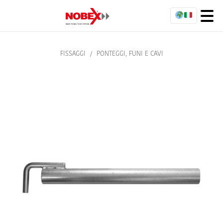
FISSAGGI
/
PONTEGGI, FUNI E CAVI