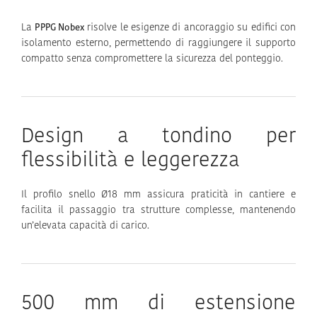
La
risolve le esigenze di ancoraggio su edifici con
PPPG Nobex
isolamento esterno, permettendo di raggiungere il supporto
compatto senza compromettere la sicurezza del ponteggio.
Design a tondino per
flessibilità e leggerezza
Il profilo snello Ø18 mm assicura praticità in cantiere e
facilita il passaggio tra strutture complesse, mantenendo
un’elevata capacità di carico.
500 mm di estensione