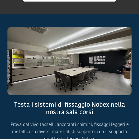
Testa i sistemi di fissaggio Nobex nella
nostra sala corsi
Prova dal vivo tasselli, ancoranti chimici, fissaggi leggeri e
metallici su diversi materiali di supporto, con il supporto