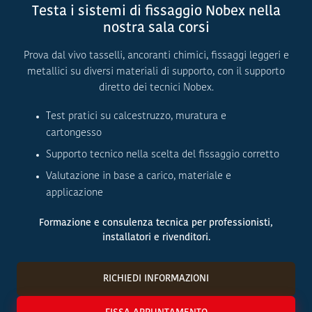
Testa i sistemi di fissaggio Nobex nella
nostra sala corsi
Prova dal vivo tasselli, ancoranti chimici, fissaggi leggeri e
metallici su diversi materiali di supporto, con il supporto
diretto dei tecnici Nobex.
Test pratici su calcestruzzo, muratura e
cartongesso
Supporto tecnico nella scelta del fissaggio corretto
Valutazione in base a carico, materiale e
applicazione
Formazione e consulenza tecnica per professionisti,
installatori e rivenditori.
RICHIEDI INFORMAZIONI