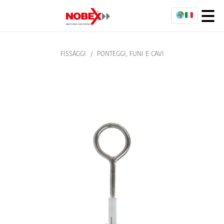
FISSAGGI
/
PONTEGGI, FUNI E CAVI