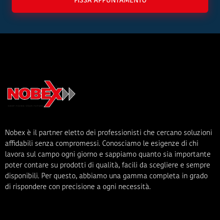
FISSA APPUNTAMENTO
Nobex è il partner eletto dei professionisti che cercano soluzioni
affidabili senza compromessi. Conosciamo le esigenze di chi
lavora sul campo ogni giorno e sappiamo quanto sia importante
poter contare su prodotti di qualità, facili da scegliere e sempre
disponibili. Per questo, abbiamo una gamma completa in grado
di rispondere con precisione a ogni necessità.