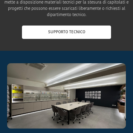
mette a disposizione materiali tecnici per la stesura di capitolati e
progetti che possono essere scaricati liberamente o richiesti al
dipartimento tecnico.
SUPPORTO TECNICO