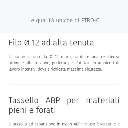
Le qualità uniche di PTRO-G
Filo Ø 12 ad alta tenuta
Il filo in acciaio da Ø 12 mm garantisce una resistenza
ottimale alla trazione, perfetta per l’utilizzo in ambienti di
lavoro intensivi dove è richiesta massima sicurezza.
Tassello ABP per materiali
pieni e forati
Il tassello ad espansione in nylon ABP incluso è versatile e