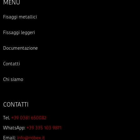
MENU
Fisaggi metallici
Fissaggi leggeri
Documentazione
Contatti
Chi siamo
CONTATTI
Tel.
+39 0381 650082
WhatsApp:
+39 335 103 9871
Email:
info@nobex.it