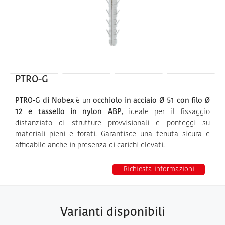
PTRO-G
PTRO-G di Nobex
è un
occhiolo in acciaio Ø 51 con filo Ø
12 e tassello in nylon ABP
, ideale per il fissaggio
distanziato di strutture provvisionali e ponteggi su
materiali pieni e forati. Garantisce una tenuta sicura e
affidabile anche in presenza di carichi elevati.
Richiesta informazioni
Varianti disponibili