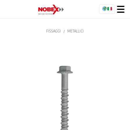
FISSAGGI
/
METALLICI