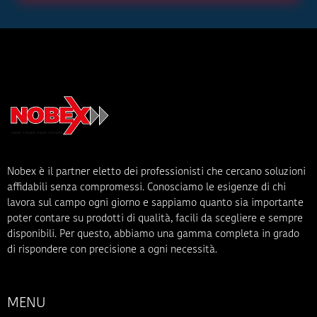
Nobex è il partner eletto dei professionisti che cercano soluzioni
affidabili senza compromessi. Conosciamo le esigenze di chi
lavora sul campo ogni giorno e sappiamo quanto sia importante
poter contare su prodotti di qualità, facili da scegliere e sempre
disponibili. Per questo, abbiamo una gamma completa in grado
di rispondere con precisione a ogni necessità.
MENU