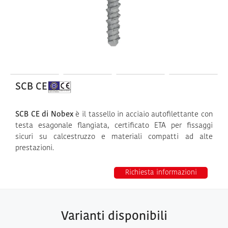
SCB CE
SCB CE di Nobex
è il tassello in acciaio autofilettante con
testa esagonale flangiata, certificato ETA per fissaggi
sicuri su calcestruzzo e materiali compatti ad alte
prestazioni.
Richiesta informazioni
Varianti disponibili