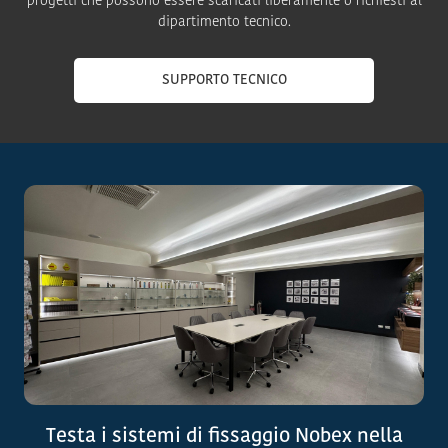
progetti che possono essere scaricati liberamente o richiesti al
dipartimento tecnico.
SUPPORTO TECNICO
Testa i sistemi di fissaggio Nobex nella