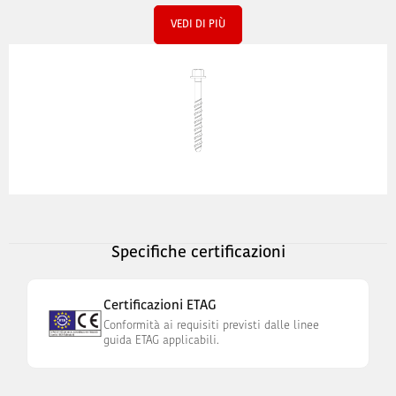
VEDI DI PIÙ
Specifiche certificazioni
Certificazioni ETAG
Conformità ai requisiti previsti dalle linee
guida ETAG applicabili.