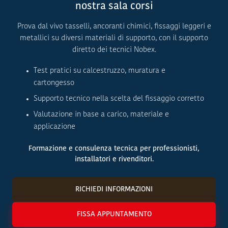
nostra sala corsi
Prova dal vivo tasselli, ancoranti chimici, fissaggi leggeri e
metallici su diversi materiali di supporto, con il supporto
diretto dei tecnici Nobex.
Test pratici su calcestruzzo, muratura e
cartongesso
Supporto tecnico nella scelta del fissaggio corretto
Valutazione in base a carico, materiale e
applicazione
Formazione e consulenza tecnica per professionisti,
installatori e rivenditori.
RICHIEDI INFORMAZIONI
FISSA APPUNTAMENTO