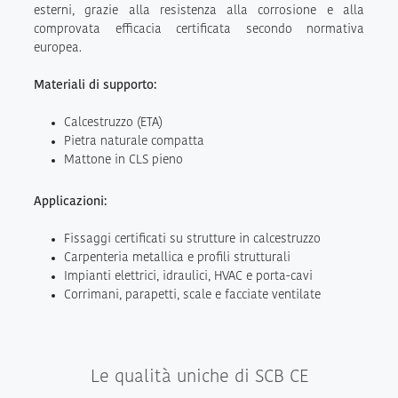
esterni, grazie alla resistenza alla corrosione e alla
comprovata efficacia certificata secondo normativa
europea.
Materiali di supporto:
Calcestruzzo (ETA)
Pietra naturale compatta
Mattone in CLS pieno
Applicazioni:
Fissaggi certificati su strutture in calcestruzzo
Carpenteria metallica e profili strutturali
Impianti elettrici, idraulici, HVAC e porta-cavi
Corrimani, parapetti, scale e facciate ventilate
Le qualità uniche di SCB CE