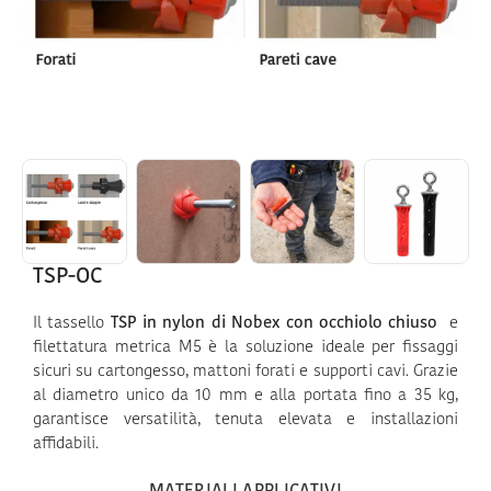
TSP-OC
Il tassello
TSP in nylon di Nobex con occhiolo chiuso
e
filettatura metrica M5 è la soluzione ideale per fissaggi
sicuri su cartongesso, mattoni forati e supporti cavi. Grazie
al diametro unico da 10 mm e alla portata fino a 35 kg,
garantisce versatilità, tenuta elevata e installazioni
affidabili.