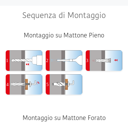
Sequenza di Montaggio
Montaggio su Mattone Pieno
Montaggio su Mattone Forato