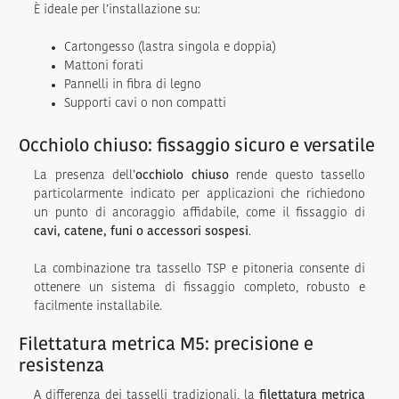
È ideale per l’installazione su:
Cartongesso (lastra singola e doppia)
Mattoni forati
Pannelli in fibra di legno
Supporti cavi o non compatti
Occhiolo chiuso: fissaggio sicuro e versatile
La presenza dell’
occhiolo chiuso
rende questo tassello
particolarmente indicato per applicazioni che richiedono
un punto di ancoraggio affidabile, come il fissaggio di
cavi, catene, funi o accessori sospesi
.
La combinazione tra tassello TSP e pitoneria consente di
ottenere un sistema di fissaggio completo, robusto e
facilmente installabile.
Filettatura metrica M5: precisione e
resistenza
A differenza dei tasselli tradizionali, la
filettatura metrica