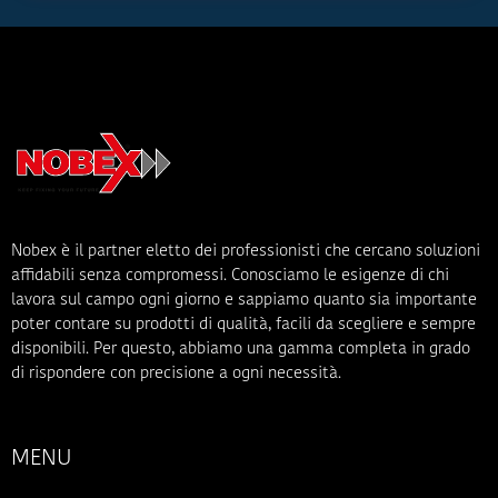
Nobex è il partner eletto dei professionisti che cercano soluzioni
affidabili senza compromessi. Conosciamo le esigenze di chi
lavora sul campo ogni giorno e sappiamo quanto sia importante
poter contare su prodotti di qualità, facili da scegliere e sempre
disponibili. Per questo, abbiamo una gamma completa in grado
di rispondere con precisione a ogni necessità.
MENU