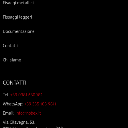
Fisaggi metallici
Fissaggi leggeri
Documentazione
Contatti
Chi siamo
CONTATTI
Tel.
+39 0381 650082
WhatsApp:
+39 335 103 9871
Email:
info@nobex.it
Via Cilavegna, 53,