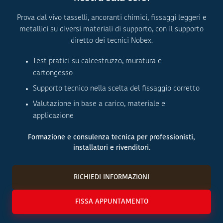
Prova dal vivo tasselli, ancoranti chimici, fissaggi leggeri e
metallici su diversi materiali di supporto, con il supporto
diretto dei tecnici Nobex.
Test pratici su calcestruzzo, muratura e
cartongesso
Supporto tecnico nella scelta del fissaggio corretto
Valutazione in base a carico, materiale e
applicazione
Formazione e consulenza tecnica per professionisti,
installatori e rivenditori.
RICHIEDI INFORMAZIONI
FISSA APPUNTAMENTO