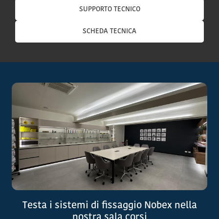
SUPPORTO TECNICO
SCHEDA TECNICA
Testa i sistemi di fissaggio Nobex nella
nostra sala corsi