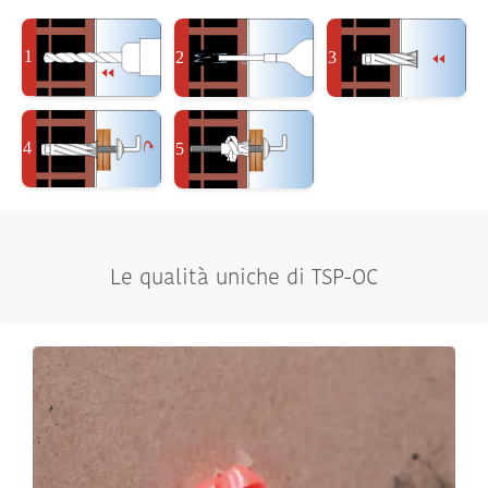
Le qualità uniche di TSP-OC