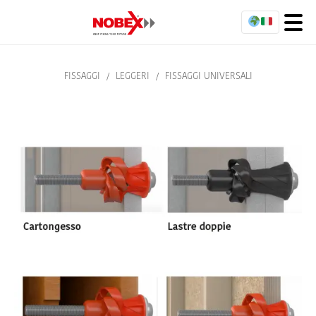
FISSAGGI
/
LEGGERI
/
FISSAGGI UNIVERSALI