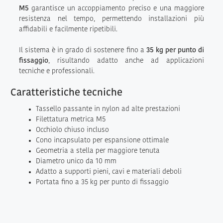
M5
garantisce un accoppiamento preciso e una maggiore
resistenza nel tempo, permettendo installazioni più
affidabili e facilmente ripetibili.
Il sistema è in grado di sostenere fino a
35 kg per punto di
fissaggio
, risultando adatto anche ad applicazioni
tecniche e professionali.
Caratteristiche tecniche
Tassello passante in nylon ad alte prestazioni
Filettatura metrica M5
Occhiolo chiuso incluso
Cono incapsulato per espansione ottimale
Geometria a stella per maggiore tenuta
Diametro unico da 10 mm
Adatto a supporti pieni, cavi e materiali deboli
Portata fino a 35 kg per punto di fissaggio