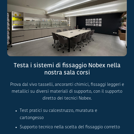
Testa i sistemi di fissaggio Nobex nella
nostra sala corsi
Prova dal vivo tasselli, ancoranti chimici, fissaggi leggeri e
metallici su diversi materiali di supporto, con il supporto
diretto dei tecnici Nobex.
Test pratici su calcestruzzo, muratura e
cartongesso
Supporto tecnico nella scelta del fissaggio corretto