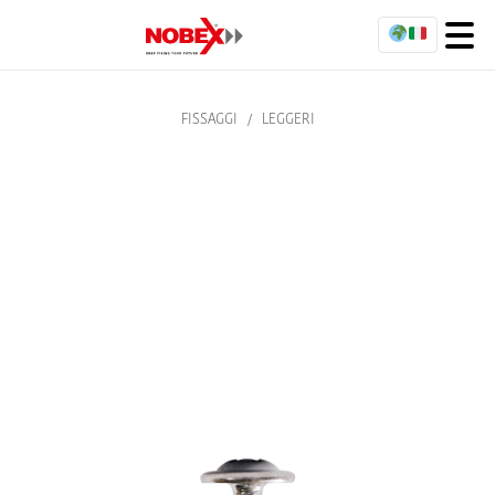
FISSAGGI
/
LEGGERI