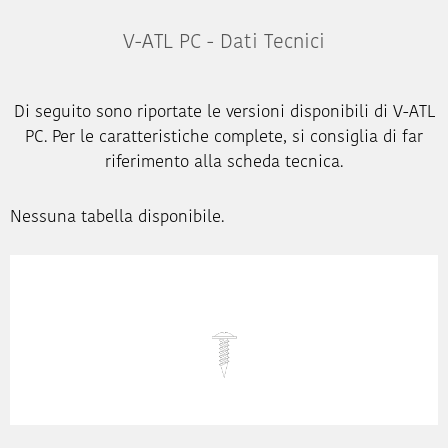
V-ATL PC - Dati Tecnici
Di seguito sono riportate le versioni disponibili di V-ATL
PC. Per le caratteristiche complete, si consiglia di far
riferimento alla scheda tecnica.
Nessuna tabella disponibile.