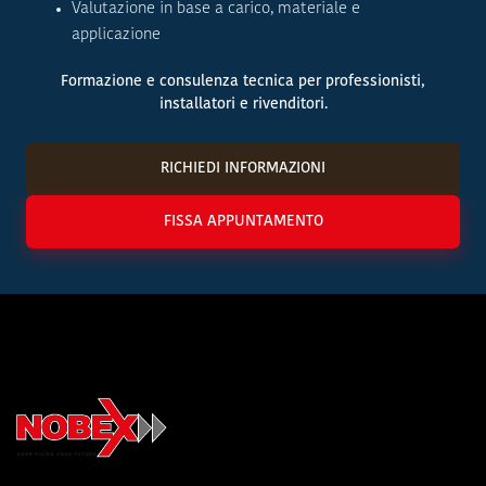
Valutazione in base a carico, materiale e
applicazione
Formazione e consulenza tecnica per professionisti,
installatori e rivenditori.
RICHIEDI INFORMAZIONI
FISSA APPUNTAMENTO