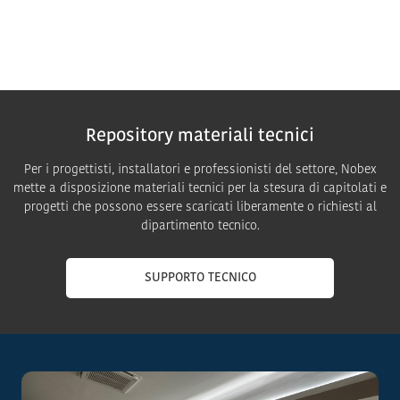
Repository materiali tecnici
Per i progettisti, installatori e professionisti del settore, Nobex
mette a disposizione materiali tecnici per la stesura di capitolati e
progetti che possono essere scaricati liberamente o richiesti al
dipartimento tecnico.
SUPPORTO TECNICO