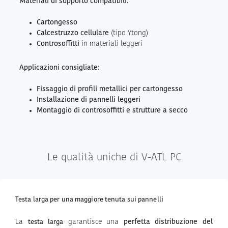
Materiali di supporto compatibili:
Cartongesso
Calcestruzzo cellulare
(tipo Ytong)
Controsoffitti
in materiali leggeri
Applicazioni consigliate:
Fissaggio di profili metallici per cartongesso
Installazione di pannelli leggeri
Montaggio di controsoffitti e strutture a secco
Le qualità uniche di V-ATL PC
Testa larga per una maggiore tenuta sui pannelli
La
garantisce una
perfetta distribuzione del
testa larga