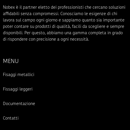
Nobex è il partner eletto dei professionisti che cercano soluzioni
affidabili senza compromessi. Conosciamo le esigenze di chi
lavora sul campo ogni giorno e sappiamo quanto sia importante
poter contare su prodotti di qualità, facili da scegliere e sempre
disponibili. Per questo, abbiamo una gamma completa in grado
di rispondere con precisione a ogni necessità.
MENU
Fisaggi metallici
Fissaggi leggeri
Documentazione
Contatti