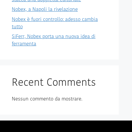
Nobex, a Napoli la rivelazione
Nobex è fuori controllo: adesso cambia
tutto
SiFerr, Nobex porta una nuova idea di
ferramenta
Recent Comments
Nessun commento da mostrare.