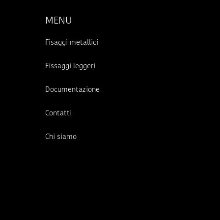
MENU
Fisaggi metallici
Fissaggi leggeri
Documentazione
Contatti
Chi siamo