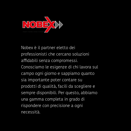
Nobex è il partner eletto dei
professionisti che cercano soluzioni
affidabili senza compromessi.
Conosciamo le esigenze di chi lavora sul
campo ogni giorno e sappiamo quanto
sia importante poter contare su
prodotti di qualità, facili da scegliere e
sempre disponibili. Per questo, abbiamo
una gamma completa in grado di
rispondere con precisione a ogni
necessità.