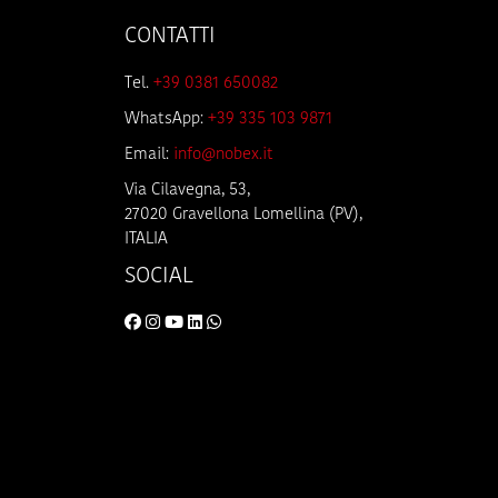
CONTATTI
Tel.
+39 0381 650082
WhatsApp:
+39 335 103 9871
Email:
info@nobex.it
Via Cilavegna, 53,
27020 Gravellona Lomellina (PV),
ITALIA
SOCIAL