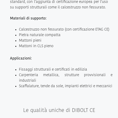
standard, con l’aggiunta di certificazione europea per l’uso
su supporti strutturali come il calcestruzzo non fessurato.
Materiali di supporto:
Calcestruzzo non fessurato (con certificazione ETAG CE)
Pietra naturale compatta
Mattoni pieni
Mattoni in CLS pieno
Applicazioni:
Fissaggi strutturali e certificati in edilizia
Carpenteria metallica, strutture provvisionali e
industriali
Scaffalature, tende da sole, impianti elettrici e meccanici
Le qualità uniche di DIBOLT CE