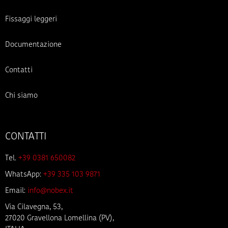
Fissaggi leggeri
Documentazione
Contatti
Chi siamo
CONTATTI
Tel.
+39 0381 650082
WhatsApp:
+39 335 103 9871
Email:
info@nobex.it
Via Cilavegna, 53,
27020 Gravellona Lomellina (PV),