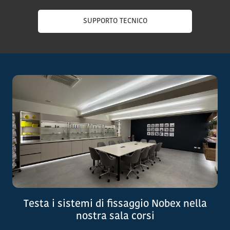
SUPPORTO TECNICO
Testa i sistemi di fissaggio Nobex nella
nostra sala corsi