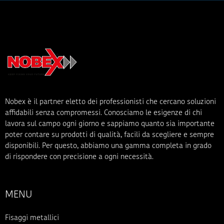
Nobex è il partner eletto dei professionisti che cercano soluzioni
affidabili senza compromessi. Conosciamo le esigenze di chi
lavora sul campo ogni giorno e sappiamo quanto sia importante
poter contare su prodotti di qualità, facili da scegliere e sempre
disponibili. Per questo, abbiamo una gamma completa in grado
di rispondere con precisione a ogni necessità.
MENU
Fisaggi metallici