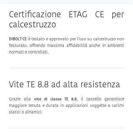
Certificazione ETAG CE per
calcestruzzo
è testato e approvato per l’uso su calcestruzzo non
DIBOLT CE
fessurato, offrendo massima affidabilità anche in ambienti
normati e controllati.
Vite TE 8.8 ad alta resistenza
Grazie alla
, il tassello garantisce
vite di classe TE 8.8
maggiore tenuta e durata in applicazioni soggette a carichi
statici o dinamici.