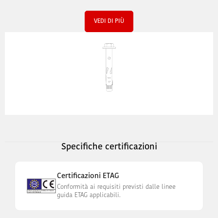
VEDI DI PIÙ
Specifiche certificazioni
Certificazioni ETAG
Conformità ai requisiti previsti dalle linee
guida ETAG applicabili.