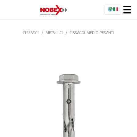
FISSAGGI
/
METALLICI
/
FISSAGGI MEDIO-PESANTI