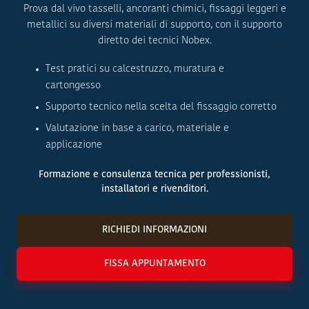
Prova dal vivo tasselli, ancoranti chimici, fissaggi leggeri e
metallici su diversi materiali di supporto, con il supporto
diretto dei tecnici Nobex.
Test pratici su calcestruzzo, muratura e
cartongesso
Supporto tecnico nella scelta del fissaggio corretto
Valutazione in base a carico, materiale e
applicazione
Formazione e consulenza tecnica per professionisti,
installatori e rivenditori.
RICHIEDI INFORMAZIONI
FISSA APPUNTAMENTO