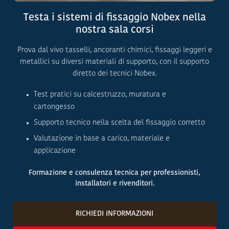
Testa i sistemi di fissaggio Nobex nella
nostra sala corsi
Prova dal vivo tasselli, ancoranti chimici, fissaggi leggeri e
metallici su diversi materiali di supporto, con il supporto
diretto dei tecnici Nobex.
Test pratici su calcestruzzo, muratura e
cartongesso
Supporto tecnico nella scelta del fissaggio corretto
Valutazione in base a carico, materiale e
applicazione
Formazione e consulenza tecnica per professionisti,
installatori e rivenditori.
RICHIEDI INFORMAZIONI