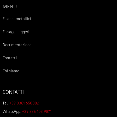
MENU
Fisaggi metallici
Fissaggi leggeri
Documentazione
Contatti
Chi siamo
CONTATTI
Tel.
+39 0381 650082
WhatsApp:
+39 335 103 9871