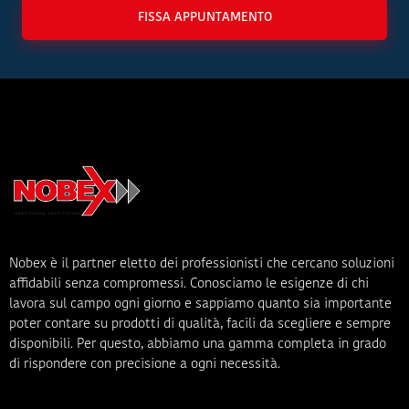
FISSA APPUNTAMENTO
Nobex è il partner eletto dei professionisti che cercano soluzioni
affidabili senza compromessi. Conosciamo le esigenze di chi
lavora sul campo ogni giorno e sappiamo quanto sia importante
poter contare su prodotti di qualità, facili da scegliere e sempre
disponibili. Per questo, abbiamo una gamma completa in grado
di rispondere con precisione a ogni necessità.