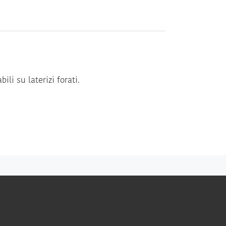
li su laterizi forati.