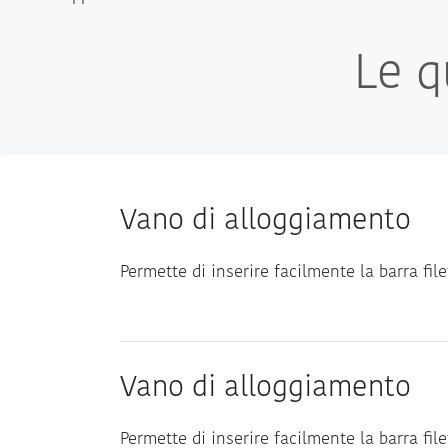
Le q
Vano di alloggiamento
Permette di inserire facilmente la barra fil
Vano di alloggiamento
Permette di inserire facilmente la barra fil