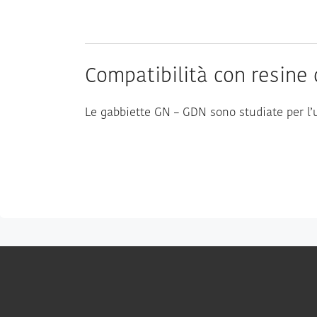
Compatibilità con resine
Le gabbiette GN – GDN sono studiate per l’us