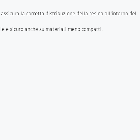
e assicura la corretta distribuzione della resina all’interno del
ile e sicuro anche su materiali meno compatti.