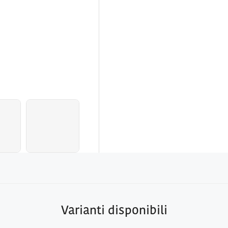
Varianti disponibili