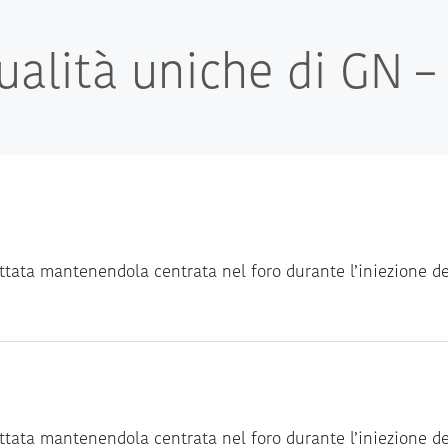
ualità uniche di GN 
ettata mantenendola centrata nel foro durante l’iniezione de
ettata mantenendola centrata nel foro durante l’iniezione de