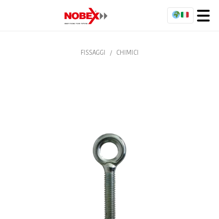
FISSAGGI
/
CHIMICI