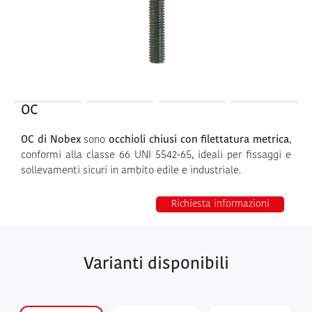
OC
OC di Nobex
sono
occhioli chiusi con filettatura metrica
,
conformi alla classe 66 UNI 5542-65, ideali per fissaggi e
sollevamenti sicuri in ambito edile e industriale.
Richiesta informazioni
Varianti disponibili