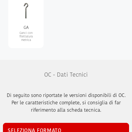
GA
Ganci con
filettatura
metrica
OC - Dati Tecnici
Di seguito sono riportate le versioni disponibili di OC.
Per le caratteristiche complete, si consiglia di far
riferimento alla scheda tecnica.
SELEZIONA FORMATO