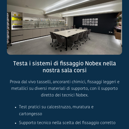
Testa i sistemi di fissaggio Nobex nella
nostra sala corsi
Prova dal vivo tasselli, ancoranti chimici, fissaggi leggeri e
metallici su diversi materiali di supporto, con il supporto
diretto dei tecnici Nobex.
Test pratici su calcestruzzo, muratura e
cartongesso
Supporto tecnico nella scelta del fissaggio corretto