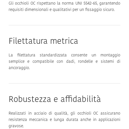
Gli occhioli OC rispettano la norma UNI 5542-65, garantendo
requisiti dimensionali e qualitativi per un fissaggio sicuro.
Filettatura metrica
La filettatura standardizzata consente un montaggio
semplice e compatibile con dadi, rondelle e sistemi di
ancoraggio.
Robustezza e affidabilità
Realizzati in acciaio di qualità, gli occhioli OC assicurano
resistenza meccanica e lunga durata anche in applicazioni
gravose.