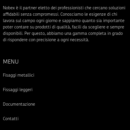
Nobex è il partner eletto dei professionisti che cercano soluzioni
affidabili senza compromessi. Conosciamo le esigenze di chi
lavora sul campo ogni giorno e sappiamo quanto sia importante
poter contare su prodotti di qualità, facili da scegliere e sempre
disponibili. Per questo, abbiamo una gamma completa in grado
di rispondere con precisione a ogni necessità.
MENU
Fisaggi metallici
Fissaggi leggeri
Documentazione
Contatti