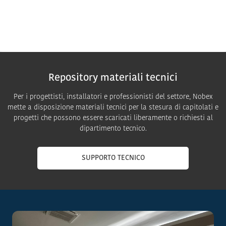
Repository materiali tecnici
Per i progettisti, installatori e professionisti del settore, Nobex
mette a disposizione materiali tecnici per la stesura di capitolati e
progetti che possono essere scaricati liberamente o richiesti al
dipartimento tecnico.
SUPPORTO TECNICO