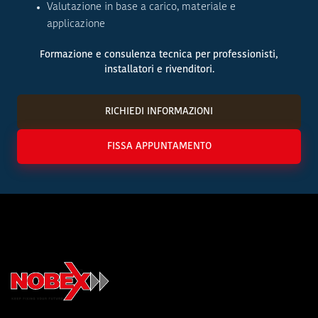
Valutazione in base a carico, materiale e
applicazione
Formazione e consulenza tecnica per professionisti,
installatori e rivenditori.
RICHIEDI INFORMAZIONI
FISSA APPUNTAMENTO