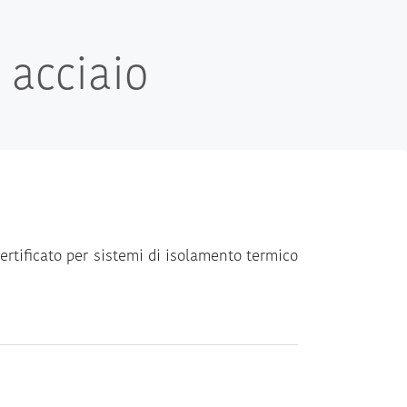
 acciaio
rtificato per sistemi di isolamento termico