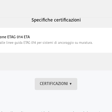
Specifiche certificazioni
zione ETAG 014 ETA
alle linee guida ETAG 014 per sistemi di ancoraggio su muratura.
CERTIFICAZIONI
▼