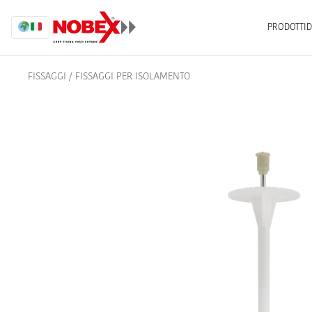
PRODOTTI
D
FISSAGGI
/
FISSAGGI PER ISOLAMENTO