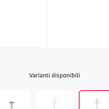
Varianti disponibili