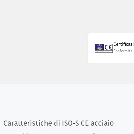
Certifica
Conformità 
Caratteristiche di ISO-S CE acciaio