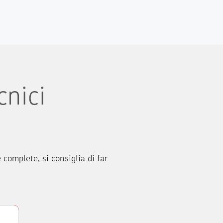
cnici
e complete, si consiglia di far