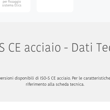
per fissaggio
sistema Etics
S CE acciaio - Dati Te
ersioni disponibili di ISO-S CE acciaio. Per le caratteristich
riferimento alla scheda tecnica.