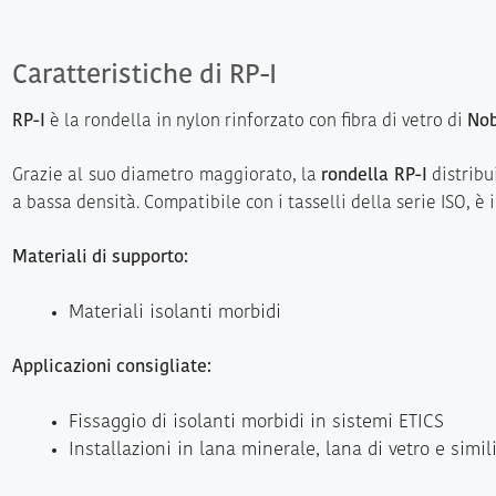
Caratteristiche di RP-I
RP-I
è la rondella in nylon rinforzato con fibra di vetro di
No
Grazie al suo diametro maggiorato, la
rondella RP-I
distribu
a bassa densità. Compatibile con i tasselli della serie ISO, 
Materiali di supporto:
Materiali isolanti morbidi
Applicazioni consigliate:
Fissaggio di isolanti morbidi in sistemi ETICS
Installazioni in lana minerale, lana di vetro e simil