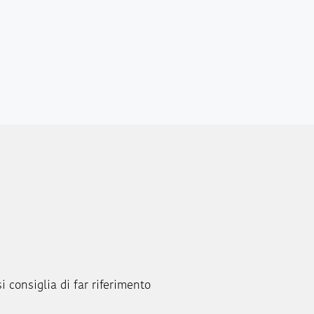
si consiglia di far riferimento