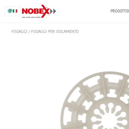
PRODOTTI
D
FISSAGGI
/
FISSAGGI PER ISOLAMENTO