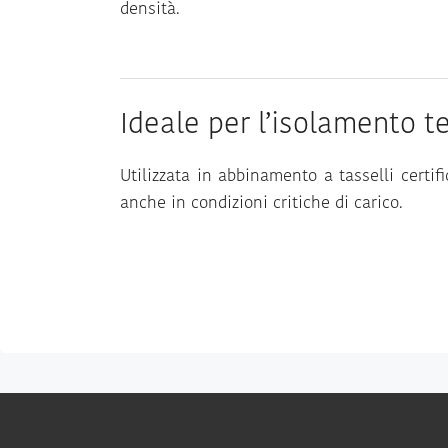
densità.
Ideale per l’isolamento t
Utilizzata in abbinamento a tasselli certif
anche in condizioni critiche di carico.