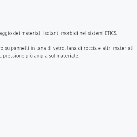
aggio dei materiali isolanti morbidi nei sistemi ETICS.
 su pannelli in lana di vetro, lana di roccia e altri materiali
na pressione più ampia sul materiale.