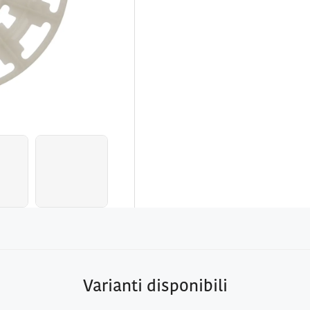
Varianti disponibili