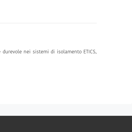
 e durevole nei sistemi di isolamento ETICS,