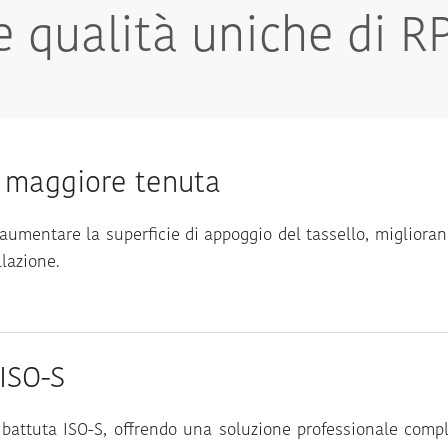
e qualità uniche di RP
 maggiore tenuta
aumentare la superficie di appoggio del tassello, miglioran
lazione.
ISO-S
a battuta ISO-S, offrendo una soluzione professionale comp