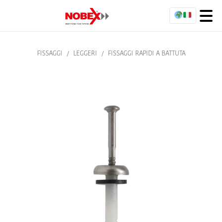
FISSAGGI
/
LEGGERI
/
FISSAGGI RAPIDI A BATTUTA