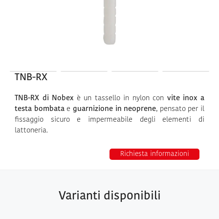
TNB-RX
TNB-RX di Nobex
è un tassello in nylon con
vite inox a
testa bombata
e
guarnizione in neoprene
, pensato per il
fissaggio sicuro e impermeabile degli elementi di
lattoneria.
Richiesta informazioni
Varianti disponibili