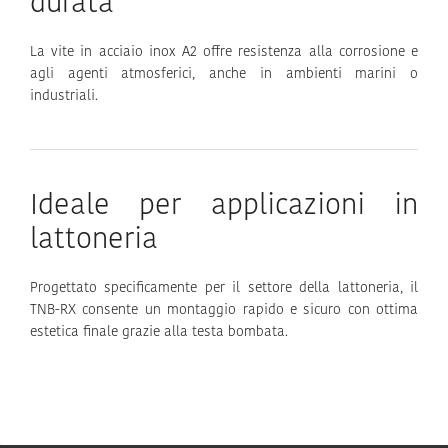
durata
La vite in acciaio inox A2 offre resistenza alla corrosione e
agli agenti atmosferici, anche in ambienti marini o
industriali.
Ideale per applicazioni in
lattoneria
Progettato specificamente per il settore della lattoneria, il
TNB-RX consente un montaggio rapido e sicuro con ottima
estetica finale grazie alla testa bombata.