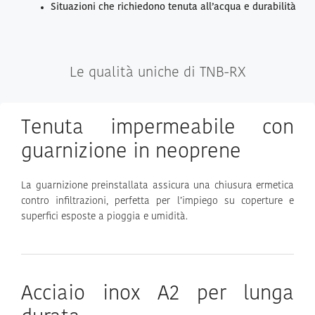
Situazioni che richiedono tenuta all’acqua e durabilità
Le qualità uniche di TNB-RX
Tenuta impermeabile con
guarnizione in neoprene
La guarnizione preinstallata assicura una chiusura ermetica
contro infiltrazioni, perfetta per l’impiego su coperture e
superfici esposte a pioggia e umidità.
Acciaio inox A2 per lunga