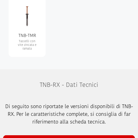
TNB-TMR
Tasselli con
vite zincata e
ramata
TNB-RX - Dati Tecnici
Di seguito sono riportate le versioni disponibili di TNB-
RX. Per le caratteristiche complete, si consiglia di far
riferimento alla scheda tecnica.