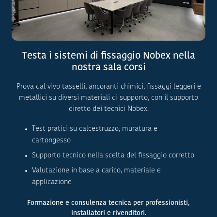
Testa i sistemi di fissaggio Nobex nella
nostra sala corsi
Prova dal vivo tasselli, ancoranti chimici, fissaggi leggeri e
metallici su diversi materiali di supporto, con il supporto
diretto dei tecnici Nobex.
Test pratici su calcestruzzo, muratura e
cartongesso
Supporto tecnico nella scelta del fissaggio corretto
Valutazione in base a carico, materiale e
applicazione
Formazione e consulenza tecnica per professionisti,
installatori e rivenditori.