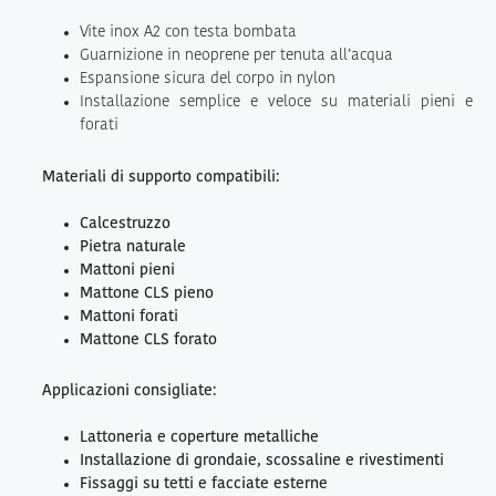
Vite inox A2 con testa bombata
Guarnizione in neoprene per tenuta all’acqua
Espansione sicura del corpo in nylon
Installazione semplice e veloce su materiali pieni e
forati
Materiali di supporto compatibili:
Calcestruzzo
Pietra naturale
Mattoni pieni
Mattone CLS pieno
Mattoni forati
Mattone CLS forato
Applicazioni consigliate:
Lattoneria e coperture metalliche
Installazione di grondaie, scossaline e rivestimenti
Fissaggi su tetti e facciate esterne