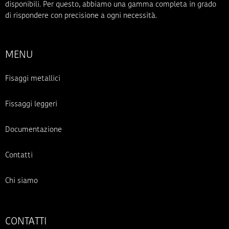
disponibili. Per questo, abbiamo una gamma completa in grado
di rispondere con precisione a ogni necessità.
MENU
Fisaggi metallici
Fissaggi leggeri
Documentazione
Contatti
Chi siamo
CONTATTI