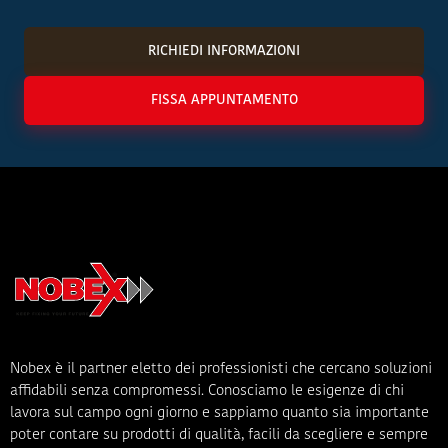
RICHIEDI INFORMAZIONI
FISSA APPUNTAMENTO
Nobex è il partner eletto dei professionisti che cercano soluzioni
affidabili senza compromessi. Conosciamo le esigenze di chi
lavora sul campo ogni giorno e sappiamo quanto sia importante
poter contare su prodotti di qualità, facili da scegliere e sempre