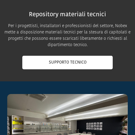
Repository materiali tecnici
Per i progettisti, installatori e professionisti del settore, Nobex
mette a disposizione materiali tecnici per la stesura di capitolati e
progetti che possono essere scaricati liberamente o richiesti al
dipartimento tecnico.
SUPPORTO TECNICO