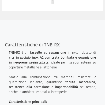
Caratteristiche di TNB-RX
TNB-RX
è un
tassello ad espansione
in nylon dotato di
vite in acciaio inox A2 con testa bombata
e
guarnizione
in neoprene preinstallata
, ideale per fissaggi esterni su
coperture metalliche e lattonerie.
Grazie alla combinazione tra materiali resistenti e
guarnizione isolante, garantisce
tenuta meccanica,
resistenza alla corrosione e impermeabilità
nel tempo,
anche in ambienti esposti a intemperie.
Caratteristiche principali: