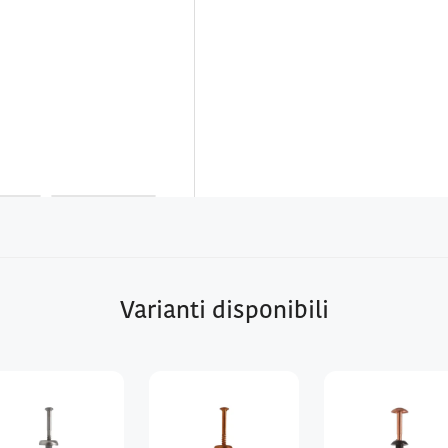
Varianti disponibili