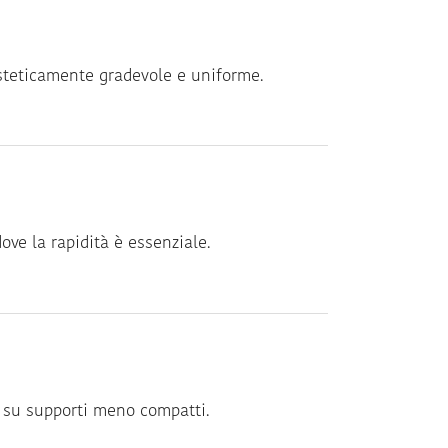
esteticamente gradevole e uniforme.
ove la rapidità è essenziale.
 su supporti meno compatti.