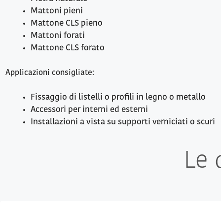
Mattoni pieni
Mattone CLS pieno
Mattoni forati
Mattone CLS forato
Applicazioni consigliate:
Fissaggio di listelli o profili in legno o metallo
Accessori per interni ed esterni
Installazioni a vista su supporti verniciati o scuri
Le 