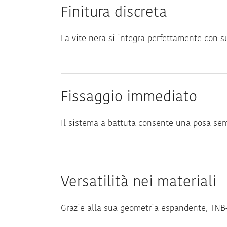
Finitura discreta
La vite nera si integra perfettamente con s
Fissaggio immediato
Il sistema a battuta consente una posa sempl
Versatilità nei materiali
Grazie alla sua geometria espandente, TNB-