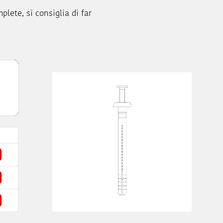
plete, si consiglia di far