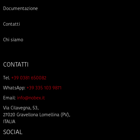
Documentazione
Contatti
Chi siamo
CONTATTI
Tel.
+39 0381 650082
WhatsApp:
+39 335 103 9871
Email:
info@nobex.it
Via Cilavegna, 53,
27020 Gravellona Lomellina (PV),
ITALIA
SOCIAL