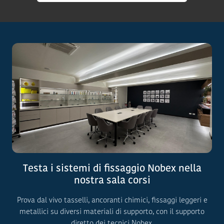
Testa i sistemi di fissaggio Nobex nella
nostra sala corsi
Prova dal vivo tasselli, ancoranti chimici, fissaggi leggeri e
metallici su diversi materiali di supporto, con il supporto
diretto dei tecnici Nobex.