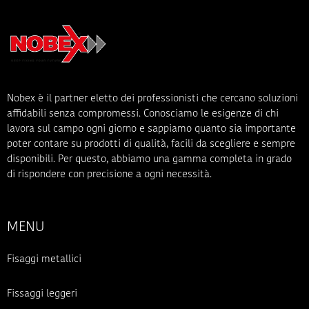
Nobex è il partner eletto dei professionisti che cercano soluzioni
affidabili senza compromessi. Conosciamo le esigenze di chi
lavora sul campo ogni giorno e sappiamo quanto sia importante
poter contare su prodotti di qualità, facili da scegliere e sempre
disponibili. Per questo, abbiamo una gamma completa in grado
di rispondere con precisione a ogni necessità.
MENU
Fisaggi metallici
Fissaggi leggeri