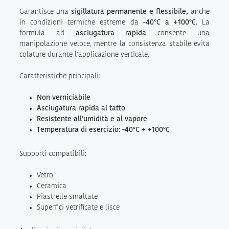
Garantisce una
sigillatura permanente e flessibile,
anche
in condizioni termiche estreme da
-40°C a +100°C
. La
formula ad
asciugatura rapida
consente una
manipolazione veloce, mentre la consistenza stabile evita
colature durante l’applicazione verticale.
Caratteristiche principali:
Non verniciabile
Asciugatura rapida al tatto
Resistente all’umidità e al vapore
Temperatura di esercizio: -40°C ÷ +100°C
Supporti compatibili:
Vetro
Ceramica
Piastrelle smaltate
Superfici vetrificate e lisce