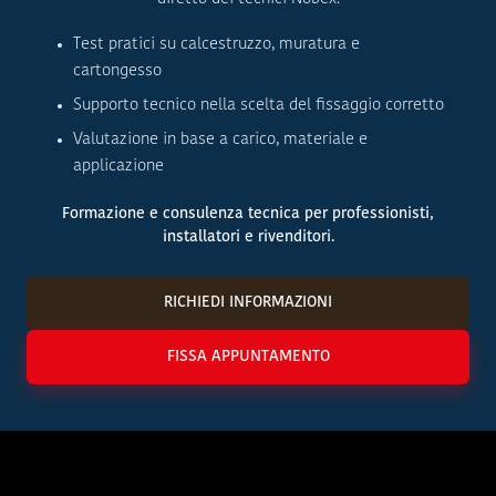
Test pratici su calcestruzzo, muratura e
cartongesso
Supporto tecnico nella scelta del fissaggio corretto
Valutazione in base a carico, materiale e
applicazione
Formazione e consulenza tecnica per professionisti,
installatori e rivenditori.
RICHIEDI INFORMAZIONI
FISSA APPUNTAMENTO