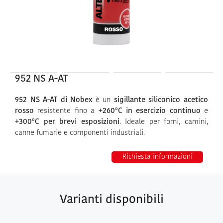
952 NS A-AT
952 NS A-AT di Nobex
è un
sigillante siliconico acetico
rosso
resistente fino a
+260°C in esercizio continuo
e
+300°C per brevi esposizioni
. Ideale per forni, camini,
canne fumarie e componenti industriali.
Richiesta informazioni
Varianti disponibili