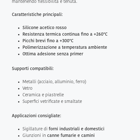
mantenendo flessibilità e tenuta.
Caratteristiche principali:
Silicone acetico rosso
Resistenza termica continua fino a +260°C
Picchi brevi fino a +300°C
Polimerizzazione a temperatura ambiente
Ottima adesione senza primer
Supporti compatibili:
Metalli (acciaio, alluminio, ferro)
Vetro
Ceramica e piastrelle
Superfici vetrificate e smaltate
Applicazioni consigliate:
Sigillature di
forni industriali e domestici
Giunzioni in
canne fumarie e camini