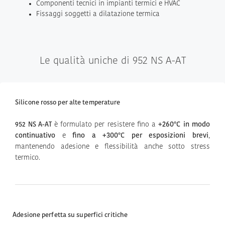
Componenti tecnici in impianti termici e HVAC
Fissaggi soggetti a dilatazione termica
Le qualità uniche di 952 NS A-AT
Silicone rosso per alte temperature
è formulato per resistere fino a
+260°C in modo
952 NS A-AT
continuativo
e
fino a +300°C per esposizioni brevi
,
mantenendo adesione e flessibilità anche sotto stress
termico.
Adesione perfetta su superfici critiche