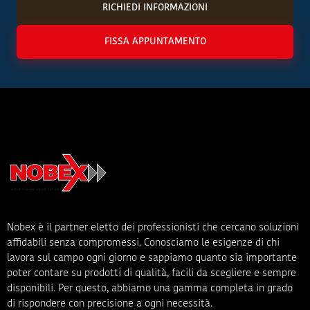
RICHIEDI INFORMAZIONI
FISSA APPUNTAMENTO
Nobex è il partner eletto dei professionisti che cercano soluzioni
affidabili senza compromessi. Conosciamo le esigenze di chi
lavora sul campo ogni giorno e sappiamo quanto sia importante
poter contare su prodotti di qualità, facili da scegliere e sempre
disponibili. Per questo, abbiamo una gamma completa in grado
di rispondere con precisione a ogni necessità.