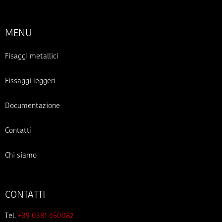
MENU
Fisaggi metallici
Fissaggi leggeri
Documentazione
Contatti
Chi siamo
CONTATTI
Tel.
+39 0381 650082