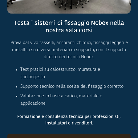
Testa i sistemi di fissaggio Nobex nella
nostra sala corsi
Prova dal vivo tasselli, ancoranti chimici, fissaggi leggeri e
metallici su diversi materiali di supporto, con il supporto
diretto dei tecnici Nobex.
Test pratici su calcestruzzo, muratura e
cartongesso
Supporto tecnico nella scelta del fissaggio corretto
Valutazione in base a carico, materiale e
applicazione
Formazione e consulenza tecnica per professionisti,
installatori e rivenditori.