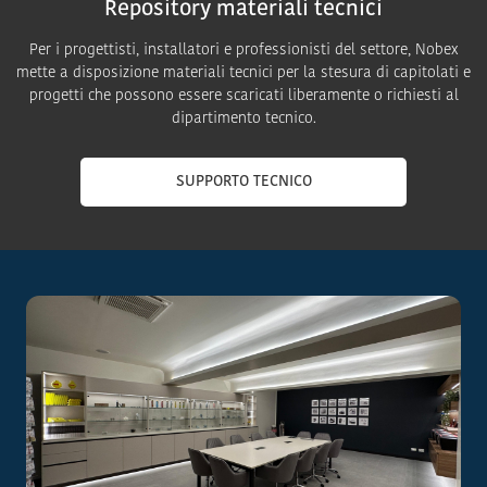
Repository materiali tecnici
Per i progettisti, installatori e professionisti del settore, Nobex
mette a disposizione materiali tecnici per la stesura di capitolati e
progetti che possono essere scaricati liberamente o richiesti al
dipartimento tecnico.
SUPPORTO TECNICO