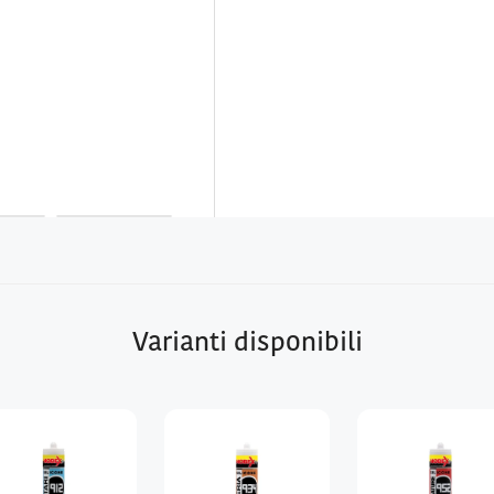
Varianti disponibili