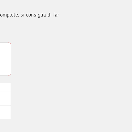
omplete, si consiglia di far