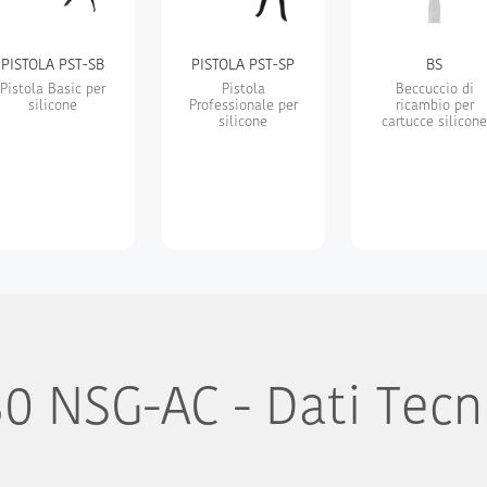
PISTOLA PST-SB
PISTOLA PST-SP
BS
Pistola Basic per
Pistola
Beccuccio di
silicone
Professionale per
ricambio per
silicone
cartucce silicon
0 NSG-AC - Dati Tecn